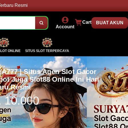
Terbaru Resmi
Cart
BUAT AKUN
Account
SLOT ONLINE
SITUS SLOT TERPERCAYA
A777 | Situs Agen Slot Gacor
pot Juga Slot88 Online Ini Hari
aru Resmi
. 10.000
rown