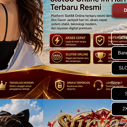
D
Style
SIT
Ban
SLO
Size
2
Quantit