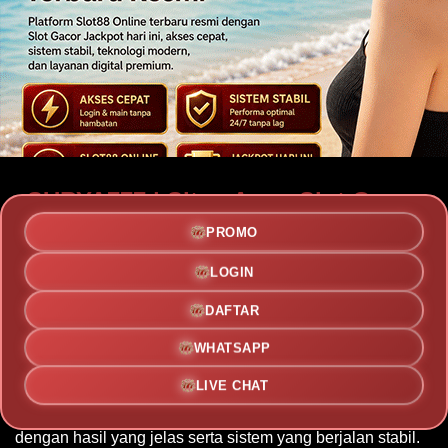
SURYA777 | Situs Agen Slot Gacor
Jackpot Juga Slot88 Online Ini Hari
PROMO
Terbaru Resmi
LOGIN
SURYA777
hadir sebagai alternatif situs resmi permainan
DAFTAR
slot digital terpercaya 2026 yang cukup banyak dicari
karena aksesnya cepat, tampilan mudah dipahami, dan
nggak bikin ribet saat pemain ingin segera login untuk
WHATSAPP
memasang slot pilihan.
LIVE CHAT
Sebagai platform permainan slot digital yang lengkap,
SURYA777 menyediakan berbagai pasaran populer
dengan hasil yang jelas serta sistem yang berjalan stabil.