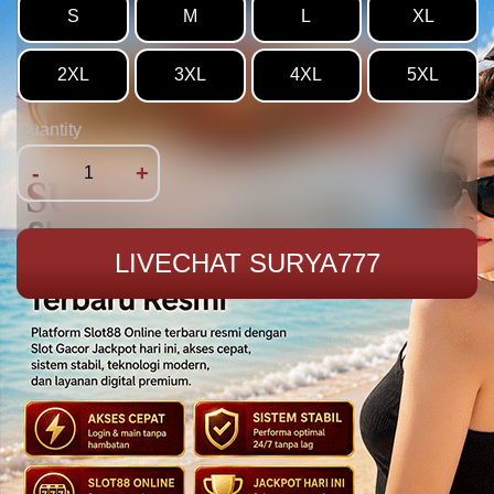
S
M
L
XL
2XL
3XL
4XL
5XL
Quantity
-
+
LIVECHAT SURYA777