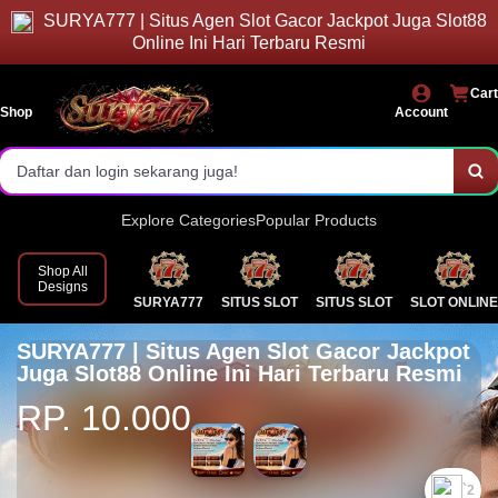
SURYA777 | Situs Agen Slot Gacor Jackpot Juga Slot88
Akses login cepat dan stabil.
Online Ini Hari Terbaru Resmi
Pasaran lengkap & result resmi.
Cart
Shop
Account
Bonus menarik setiap hari!
Daftar dan login sekarang juga!
Explore Categories
Popular Products
Shop All
Designs
SURYA777
SITUS SLOT
SITUS SLOT
SLOT ONLINE
SURYA777 | Situs Agen Slot Gacor Jackpot
Juga Slot88 Online Ini Hari Terbaru Resmi
RP. 10.000
`2