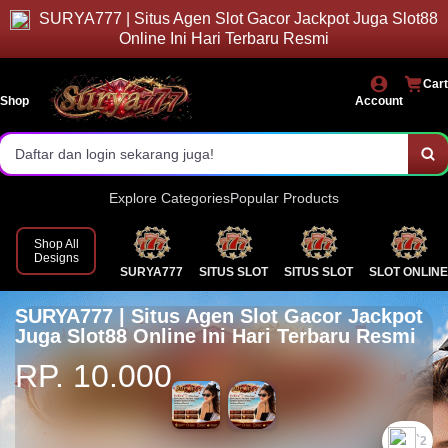
SURYA777 | Situs Agen Slot Gacor Jackpot Juga Slot88
Akses login cepat dan stabil.
Online Ini Hari Terbaru Resmi
Pasaran lengkap & result resmi.
Cart
Shop
Account
Bonus menarik setiap hari!
Daftar dan login sekarang juga!
Explore Categories
Popular Products
Shop All
Designs
SURYA777
SITUS SLOT
SITUS SLOT
SLOT ONLINE
SURYA777 | Situs Agen Slot Gacor Jackpot
Juga Slot88 Online Ini Hari Terbaru Resmi
RP. 10.000
`2