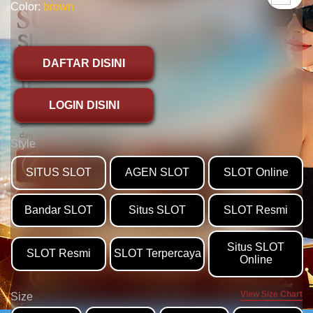
Color:
brown
DAFTAR DISINI
LOGIN DISINI
Style
SITUS SLOT
AGEN SLOT
SLOT Online
Bandar SLOT
Situs SLOT
SLOT Resmi
Situs SLOT
SLOT Resmi
SLOT Terpercaya
Online
View Size Chart
Size