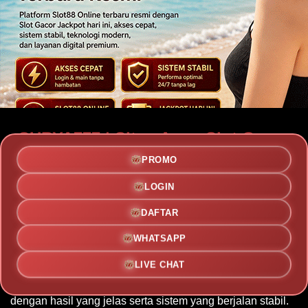
SURYA777 | Situs Agen Slot Gacor
Jackpot Juga Slot88 Online Ini Hari
PROMO
Terbaru Resmi
LOGIN
SURYA777
hadir sebagai alternatif situs resmi permainan
DAFTAR
slot digital terpercaya 2026 yang cukup banyak dicari
karena aksesnya cepat, tampilan mudah dipahami, dan
nggak bikin ribet saat pemain ingin segera login untuk
WHATSAPP
memasang slot pilihan.
LIVE CHAT
Sebagai platform permainan slot digital yang lengkap,
SURYA777 menyediakan berbagai pasaran populer
dengan hasil yang jelas serta sistem yang berjalan stabil.