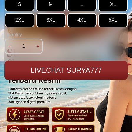
S
M
L
XL
2XL
3XL
4XL
5XL
Quantity
-
+
LIVECHAT SURYA777