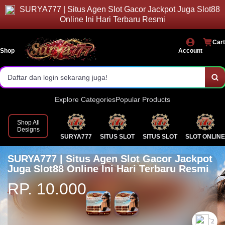
SURYA777 | Situs Agen Slot Gacor Jackpot Juga Slot88
Akses login cepat dan stabil.
Online Ini Hari Terbaru Resmi
Pasaran lengkap & result resmi.
Cart
Shop
Account
Bonus menarik setiap hari!
Daftar dan login sekarang juga!
Explore Categories
Popular Products
Shop All
Designs
SURYA777
SITUS SLOT
SITUS SLOT
SLOT ONLINE
SURYA777 | Situs Agen Slot Gacor Jackpot
Juga Slot88 Online Ini Hari Terbaru Resmi
RP. 10.000
`2