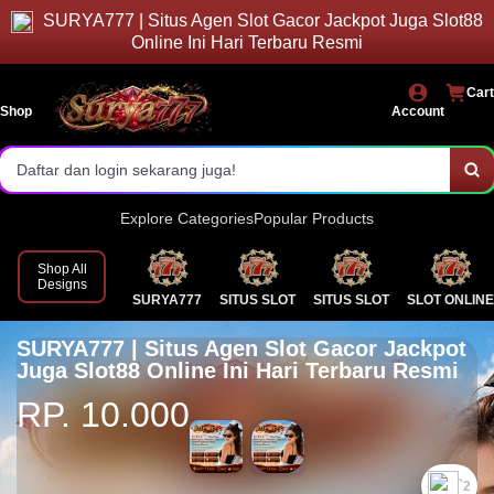
SURYA777 | Situs Agen Slot Gacor Jackpot Juga Slot88
Akses login cepat dan stabil.
Online Ini Hari Terbaru Resmi
Pasaran lengkap & result resmi.
Cart
Shop
Account
Bonus menarik setiap hari!
Daftar dan login sekarang juga!
Explore Categories
Popular Products
Shop All
Designs
SURYA777
SITUS SLOT
SITUS SLOT
SLOT ONLINE
SURYA777 | Situs Agen Slot Gacor Jackpot
Juga Slot88 Online Ini Hari Terbaru Resmi
RP. 10.000
`2