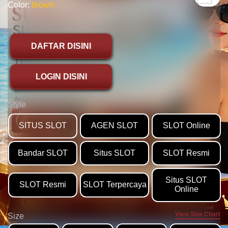
Color:
brown
DAFTAR DISINI
LOGIN DISINI
Style
SITUS SLOT
AGEN SLOT
SLOT Online
Bandar SLOT
Situs SLOT
SLOT Resmi
Situs SLOT
SLOT Resmi
SLOT Terpercaya
Online
View Size Chart
Size