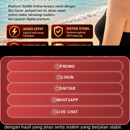
SURYA777 | Situs Agen Slot Gacor
Jackpot Juga Slot88 Online Ini Hari
PROMO
Terbaru Resmi
LOGIN
SURYA777
hadir sebagai alternatif situs resmi permainan
slot digital terpercaya 2026 yang cukup banyak dicari
DAFTAR
karena aksesnya cepat, tampilan mudah dipahami, dan
nggak bikin ribet saat pemain ingin segera login untuk
WHATSAPP
memasang slot pilihan.
LIVE CHAT
Sebagai platform permainan slot digital yang lengkap,
SURYA777 menyediakan berbagai pasaran populer
dengan hasil yang jelas serta sistem yang berjalan stabil.