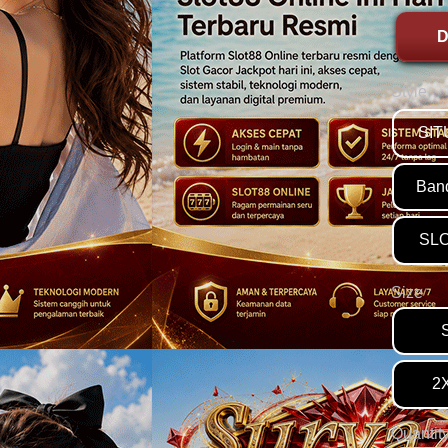
D
Style
SIT
Ban
SLO
Size
2
Quantit