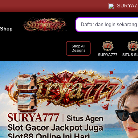
SURYA777 
Bonus menarik setiap hari
Daftar dan login sekarang
Shop
Shop All
Designs
SURYA777
SITUS S