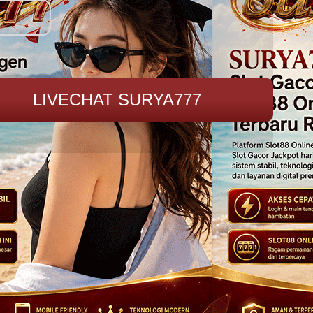
+
LIVECHAT SURYA777