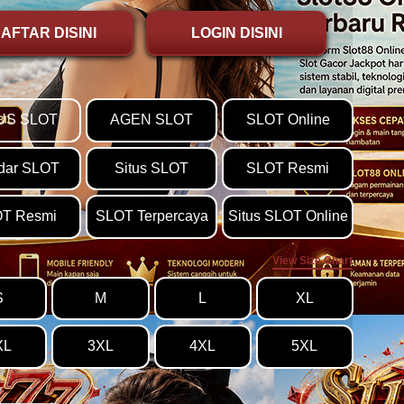
AFTAR DISINI
LOGIN DISINI
US SLOT
AGEN SLOT
SLOT Online
dar SLOT
Situs SLOT
SLOT Resmi
T Resmi
SLOT Terpercaya
Situs SLOT Online
View Size Chart
S
M
L
XL
XL
3XL
4XL
5XL
y