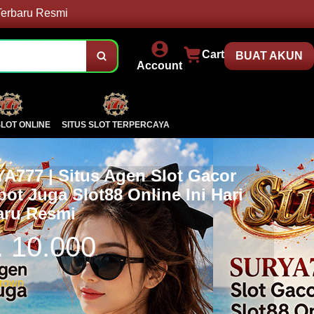
Terbaru Resmi
Cart
BUAT AKUN
Account
SLOT ONLINE
SITUS SLOT TERPERCAYA
A777 | Situs Agen Slot Gacor
pot Juga Slot88 Online Ini Hari
aru Resmi
. 10.000
rown