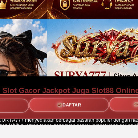
Slot Gacor Jackpot Juga Slot88 Online
inan slot digital terpercaya 2026 yang cukup banyak dicari kar
DAFTAR
 memasang slot pilihan.
 SURYA777 menyediakan berbagai pasaran populer dengan hasil y
gan lebih nyaman tanpa gangguan server lambat yang sering bi
bagai perslott, baik lewat smartphone maupun desktop. Mulai d