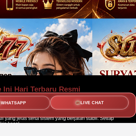
 Ini Hari Terbaru Resmi
ena aksesnya cepat, tampilan mudah dipahami, dan
WHATSAPP
LIVE CHAT
ang jelas serta sistem yang berjalan stabil. Setiap
kin kesal.
ari proses login, deposit, penarikan saldo, sampai