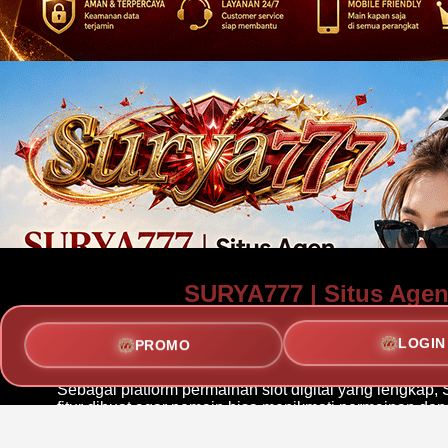
SURYA777 | Situs Agen 
SURYA777
hadir sebagai alternatif situs resmi perma
PROMO
LOGIN
nggak bikin ribet saat pemain ingin segera login untuk
Sebagai platform permainan slot digital yang lengkap,
fitur dibuat agar pemain bisa menikmati permainan den
Link situs
SURYA 777
juga sudah disesuaikan untuk ber