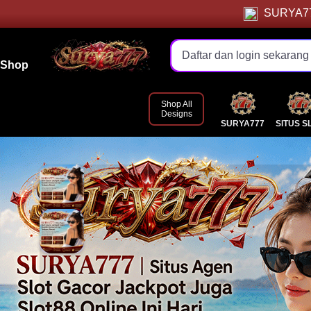
SURYA777 
Bonus menarik setiap hari
Daftar dan login sekarang
Shop
Shop All
Designs
SURYA777
SITUS S