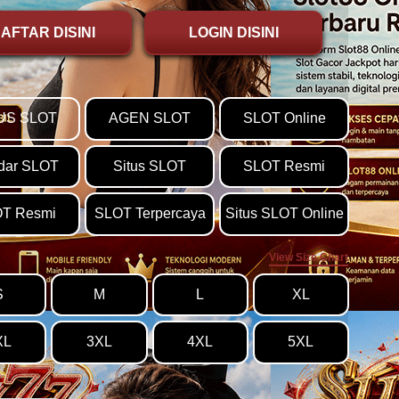
AFTAR DISINI
LOGIN DISINI
US SLOT
AGEN SLOT
SLOT Online
dar SLOT
Situs SLOT
SLOT Resmi
T Resmi
SLOT Terpercaya
Situs SLOT Online
View Size Chart
S
M
L
XL
XL
3XL
4XL
5XL
y