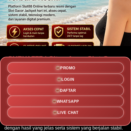
SURYA777 | Situs Agen Slot Gacor
Jackpot Juga Slot88 Online Ini Hari
PROMO
Terbaru Resmi
LOGIN
SURYA777
hadir sebagai alternatif situs resmi permainan
DAFTAR
slot digital terpercaya 2026 yang cukup banyak dicari
karena aksesnya cepat, tampilan mudah dipahami, dan
nggak bikin ribet saat pemain ingin segera login untuk
WHATSAPP
memasang slot pilihan.
LIVE CHAT
Sebagai platform permainan slot digital yang lengkap,
SURYA777 menyediakan berbagai pasaran populer
dengan hasil yang jelas serta sistem yang berjalan stabil.