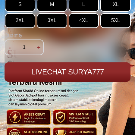
S
M
L
XL
2XL
3XL
4XL
5XL
Quantity
-
+
LIVECHAT SURYA777