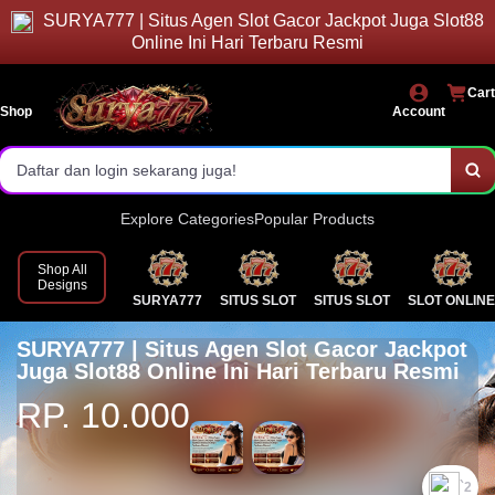
SURYA777 | Situs Agen Slot Gacor Jackpot Juga Slot88
Akses login cepat dan stabil.
Online Ini Hari Terbaru Resmi
Pasaran lengkap & result resmi.
Cart
Shop
Account
Bonus menarik setiap hari!
Daftar dan login sekarang juga!
Explore Categories
Popular Products
Shop All
Designs
SURYA777
SITUS SLOT
SITUS SLOT
SLOT ONLINE
SURYA777 | Situs Agen Slot Gacor Jackpot
Juga Slot88 Online Ini Hari Terbaru Resmi
RP. 10.000
`2