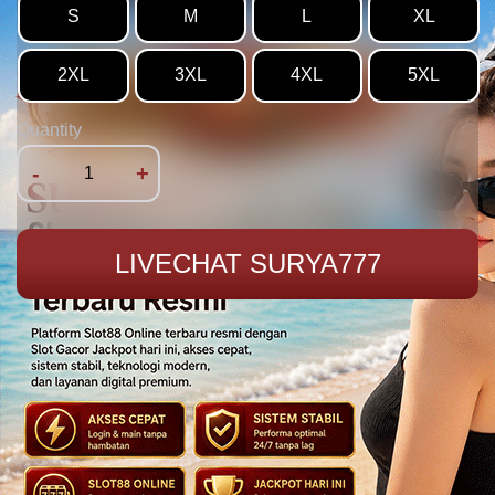
S
M
L
XL
2XL
3XL
4XL
5XL
Quantity
-
+
LIVECHAT SURYA777