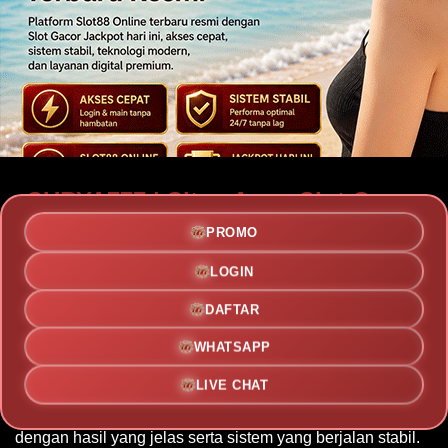
SURYA777 | Situs Agen Slot Gacor
Jackpot Juga Slot88 Online Ini Hari
PROMO
Terbaru Resmi
LOGIN
SURYA777
hadir sebagai alternatif situs resmi permainan
DAFTAR
slot digital terpercaya 2026 yang cukup banyak dicari
karena aksesnya cepat, tampilan mudah dipahami, dan
nggak bikin ribet saat pemain ingin segera login untuk
WHATSAPP
memasang slot pilihan.
LIVE CHAT
Sebagai platform permainan slot digital yang lengkap,
SURYA777 menyediakan berbagai pasaran populer
dengan hasil yang jelas serta sistem yang berjalan stabil.