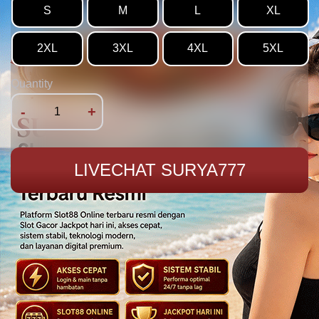
S
M
L
XL
2XL
3XL
4XL
5XL
Quantity
-
+
LIVECHAT SURYA777