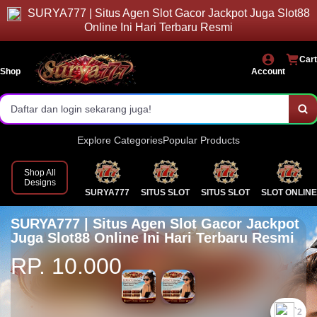
SURYA777 | Situs Agen Slot Gacor Jackpot Juga Slot88
Akses login cepat dan stabil.
Online Ini Hari Terbaru Resmi
Pasaran lengkap & result resmi.
Cart
Shop
Account
Bonus menarik setiap hari!
Daftar dan login sekarang juga!
Explore Categories
Popular Products
Shop All
Designs
SURYA777
SITUS SLOT
SITUS SLOT
SLOT ONLINE
SURYA777 | Situs Agen Slot Gacor Jackpot
Juga Slot88 Online Ini Hari Terbaru Resmi
RP. 10.000
`2