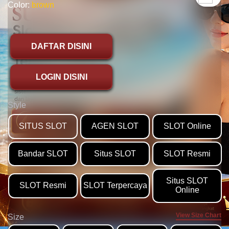
Color:
brown
DAFTAR DISINI
LOGIN DISINI
Style
SITUS SLOT
AGEN SLOT
SLOT Online
Bandar SLOT
Situs SLOT
SLOT Resmi
Situs SLOT
SLOT Resmi
SLOT Terpercaya
Online
View Size Chart
Size