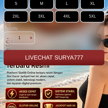
S
M
L
XL
2XL
3XL
4XL
5XL
Quantity
-
+
LIVECHAT SURYA777