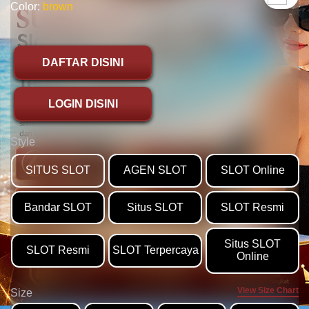
Color:
brown
DAFTAR DISINI
LOGIN DISINI
Style
SITUS SLOT
AGEN SLOT
SLOT Online
Bandar SLOT
Situs SLOT
SLOT Resmi
Situs SLOT
SLOT Resmi
SLOT Terpercaya
Online
View Size Chart
Size