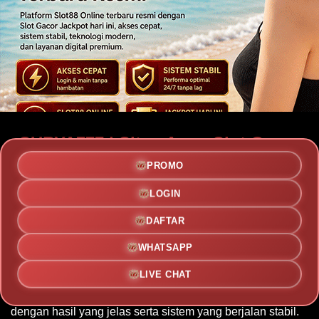
SURYA777 | Situs Agen Slot Gacor
Jackpot Juga Slot88 Online Ini Hari
PROMO
Terbaru Resmi
LOGIN
SURYA777
hadir sebagai alternatif situs resmi permainan
DAFTAR
slot digital terpercaya 2026 yang cukup banyak dicari
karena aksesnya cepat, tampilan mudah dipahami, dan
nggak bikin ribet saat pemain ingin segera login untuk
WHATSAPP
memasang slot pilihan.
LIVE CHAT
Sebagai platform permainan slot digital yang lengkap,
SURYA777 menyediakan berbagai pasaran populer
dengan hasil yang jelas serta sistem yang berjalan stabil.