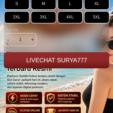
S
M
L
XL
2XL
3XL
4XL
5XL
Quantity
-
+
LIVECHAT SURYA777