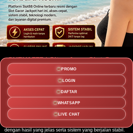
SURYA777 | Situs Agen Slot Gacor
Jackpot Juga Slot88 Online Ini Hari
PROMO
Terbaru Resmi
LOGIN
SURYA777
hadir sebagai alternatif situs resmi permainan
DAFTAR
slot digital terpercaya 2026 yang cukup banyak dicari
karena aksesnya cepat, tampilan mudah dipahami, dan
nggak bikin ribet saat pemain ingin segera login untuk
WHATSAPP
memasang slot pilihan.
LIVE CHAT
Sebagai platform permainan slot digital yang lengkap,
SURYA777 menyediakan berbagai pasaran populer
dengan hasil yang jelas serta sistem yang berjalan stabil.