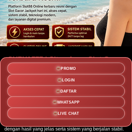
SURYA777 | Situs Agen Slot Gacor
Jackpot Juga Slot88 Online Ini Hari
PROMO
Terbaru Resmi
LOGIN
SURYA777
hadir sebagai alternatif situs resmi permainan
DAFTAR
slot digital terpercaya 2026 yang cukup banyak dicari
karena aksesnya cepat, tampilan mudah dipahami, dan
nggak bikin ribet saat pemain ingin segera login untuk
WHATSAPP
memasang slot pilihan.
LIVE CHAT
Sebagai platform permainan slot digital yang lengkap,
SURYA777 menyediakan berbagai pasaran populer
dengan hasil yang jelas serta sistem yang berjalan stabil.