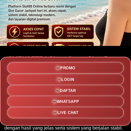
SURYA777 | Situs Agen Slot Gacor
Jackpot Juga Slot88 Online Ini Hari
PROMO
Terbaru Resmi
LOGIN
SURYA777
hadir sebagai alternatif situs resmi permainan
DAFTAR
slot digital terpercaya 2026 yang cukup banyak dicari
karena aksesnya cepat, tampilan mudah dipahami, dan
nggak bikin ribet saat pemain ingin segera login untuk
WHATSAPP
memasang slot pilihan.
LIVE CHAT
Sebagai platform permainan slot digital yang lengkap,
SURYA777 menyediakan berbagai pasaran populer
dengan hasil yang jelas serta sistem yang berjalan stabil.