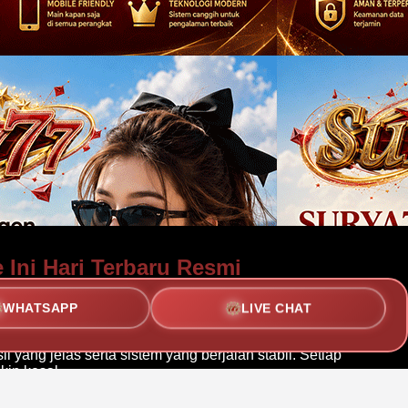
 Ini Hari Terbaru Resmi
ena aksesnya cepat, tampilan mudah dipahami, dan
WHATSAPP
LIVE CHAT
ang jelas serta sistem yang berjalan stabil. Setiap
kin kesal.
ari proses login, deposit, penarikan saldo, sampai