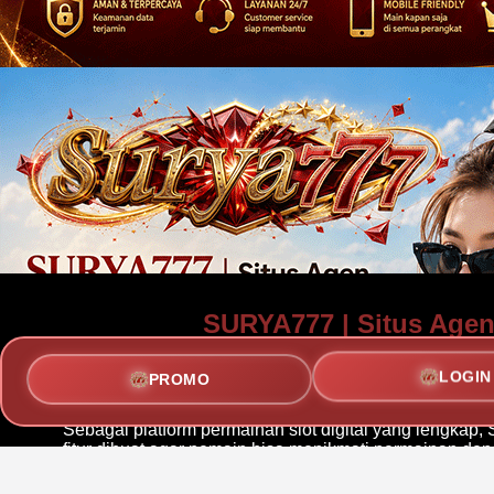
SURYA777 | Situs Agen 
SURYA777
hadir sebagai alternatif situs resmi perma
PROMO
LOGIN
nggak bikin ribet saat pemain ingin segera login untuk
Sebagai platform permainan slot digital yang lengkap,
fitur dibuat agar pemain bisa menikmati permainan den
Link situs
SURYA 777
juga sudah disesuaikan untuk ber