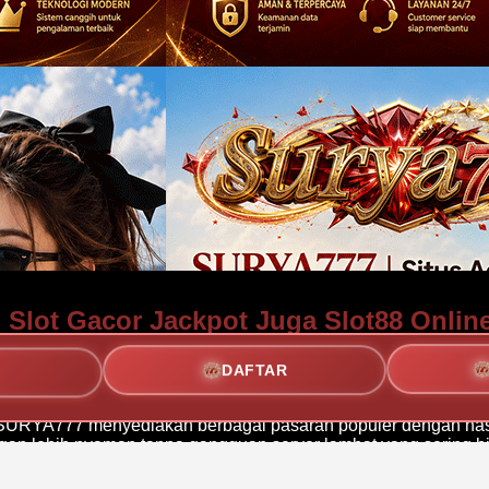
Slot Gacor Jackpot Juga Slot88 Online
inan slot digital terpercaya 2026 yang cukup banyak dicari kar
DAFTAR
 memasang slot pilihan.
 SURYA777 menyediakan berbagai pasaran populer dengan hasil y
gan lebih nyaman tanpa gangguan server lambat yang sering bi
bagai perslott, baik lewat smartphone maupun desktop. Mulai d