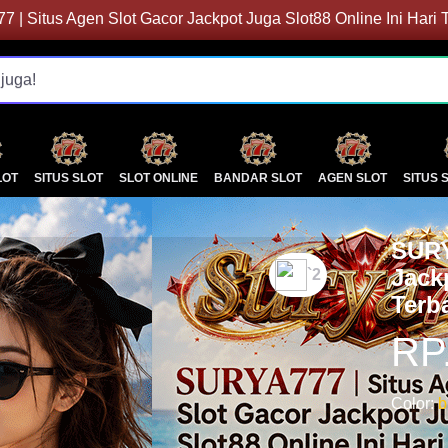
| Situs Agen Slot Gacor Jackpot Juga Slot88 Online Ini Hari 
!
 juga!
LOT
SITUS SLOT
SLOT ONLINE
BANDAR SLOT
AGEN SLOT
SITUS 
SURY
Jack
`2
Terb
RP
Color:
b