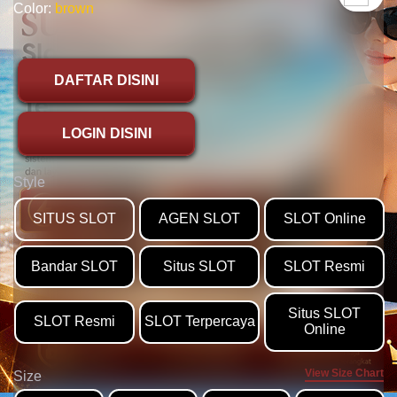
Color:
brown
DAFTAR DISINI
LOGIN DISINI
Style
SITUS SLOT
AGEN SLOT
SLOT Online
Bandar SLOT
Situs SLOT
SLOT Resmi
Situs SLOT
SLOT Resmi
SLOT Terpercaya
Online
View Size Chart
Size