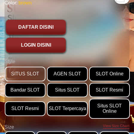
Color:
brown
DAFTAR DISINI
LOGIN DISINI
Style
SITUS SLOT
AGEN SLOT
SLOT Online
Bandar SLOT
Situs SLOT
SLOT Resmi
Situs SLOT
SLOT Resmi
SLOT Terpercaya
Online
View Size Chart
Size